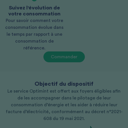
Suivez l'évolution de
votre consommation
Pour savoir comment votre
consommation évolue dans
le temps par rapport à une
consommation de
référence.
Commander
Objectif du dispositif
Le service Optimint est offert aux foyers éligibles afin
de les accompagner dans le pilotage de leur
consommation d’énergie et les aider à réduire leur
facture d’électricité, conformément au décret n°2021-
608 du 19 mai 2021.