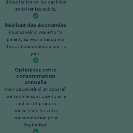
détecter les veilles cachées
et éviter les oublis.
Réalisez des économies
Pour savoir si vos efforts
paient, suivez la tendance
de vos économies au jour le
jour.
Optimisez cotre
consommation
annuelle
Pour découvrir si un appareil
consomme sans que vous le
sachiez et prendre
conscience de votre
consommation pour
l'optimiser.