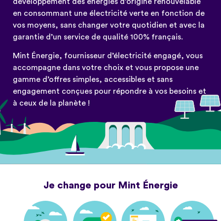
développement des énergies d’origine renouvelable
en consommant une électricité verte en fonction de
vos moyens, sans changer votre quotidien et avec la
garantie d’un service de qualité 100% français.
Mint Énergie, fournisseur d’électricité engagé, vous
accompagne dans votre choix et vous propose une
gamme d’offres simples, accessibles et sans
engagement conçues pour répondre à vos besoins et
à ceux de la planète !
Je change pour Mint Énergie