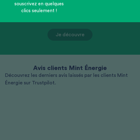
souscrivez en quelques
clics seulement !
Je découvre
Avis clients Mint Énergie
Découvrez les derniers avis laissés par les clients Mint
Énergie sur Trustpilot.