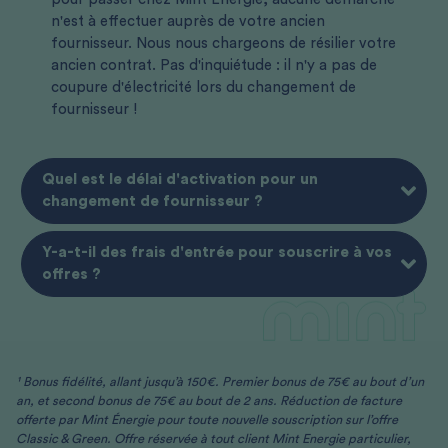
n'est à effectuer auprès de votre ancien
fournisseur. Nous nous chargeons de résilier votre
ancien contrat. Pas d'inquiétude : il n'y a pas de
coupure d'électricité lors du changement de
fournisseur !
Quel est le délai d'activation pour un
changement de fournisseur ?
Y-a-t-il des frais d'entrée pour souscrire à vos
offres ?
¹ Bonus fidélité, allant jusqu’à 150€. Premier bonus de 75€ au bout d’un
an, et second bonus de 75€ au bout de 2 ans. Réduction de facture
offerte par Mint Énergie pour toute nouvelle souscription sur l’offre
Classic & Green. Offre réservée à tout client Mint Energie particulier,