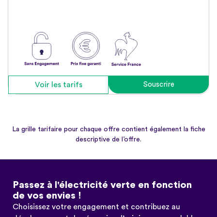
Voir les tarifs
Souscrire
La grille tarifaire pour chaque offre contient également la fiche
descriptive de l’offre.
Passez à l'électricité verte en fonction
de vos envies !
Choisissez votre engagement et contribuez au