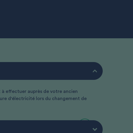
 à effectuer auprès de votre ancien
upure d'électricité lors du changement de