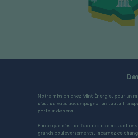
Dev
Notre mission chez Mint Énergie, pour un mo
c’est de vous accompagner en toute transp
porteur de sens.
Parce que c’est de l’addition de nos actions 
grands bouleversements, incarnez ce chan