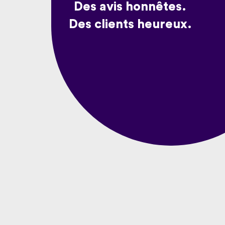
Des avis honnêtes.
Des clients heureux.