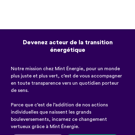
Devenez acteur de la transition
énergétique
Notre mission chez Mint Énergie, pour un monde
plus juste et plus vert, c’est de vous accompagner
en toute transparence vers un quotidien porteur
de sens.
Parce que c’est de l’addition de nos actions
individuelles que naissent les grands
bouleversements, incarnez ce changement
vertueux grâce à Mint Énergie.