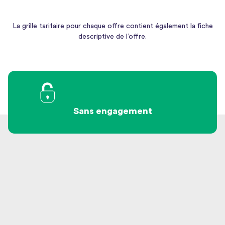
La grille tarifaire pour chaque offre contient également la fiche
descriptive de l’offre.
Sans engagement