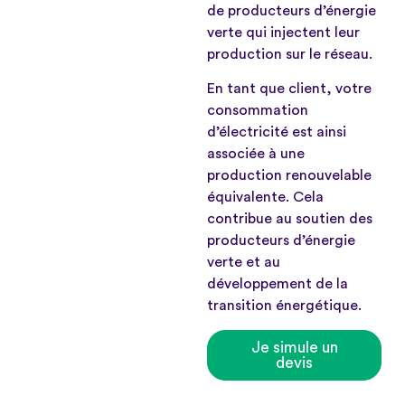
de producteurs d’énergie
verte qui injectent leur
production sur le réseau.
En tant que client, votre
consommation
d’électricité est ainsi
associée à une
production renouvelable
équivalente. Cela
contribue au soutien des
producteurs d’énergie
verte et au
développement de la
transition énergétique.
Je simule un
devis