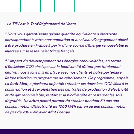
¹ Le TRV est le Tarif Réglementé de Vente
² Nous vous garantissons qu’une quantité équivalente d’électricité
correspondant à votre consommation et au niveau d’engagement choisi
a été produite en France à partir d’une source d’énergie renouvelable et
injectée sur le réseau électrique français.
³ L’impact du développement des énergies renouvelables, en terme
d’émissions CO2 ainsi que sur la biodiversité n’étant pas totalement
neutre, nous avons mis en place avec nos clients et notre partenaire
Reforest’Action un programme de reboisement. Ce programme, appelé
La forêt Mint, a plusieurs objectifs : stocker les émissions CO2 liées à la
construction et à l’exploitation des centrales de production d’électricité
et de gaz renouvelable, renforcer la biodiversité et restaurer les sols
dégradés. Un arbre planté permet de stocker pendant 30 ans une
consommation d’électricité de 1000 kWh par an ou une consommation
de gaz de 700 kWh avec Mint Énergie.