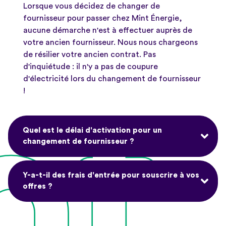
Lorsque vous décidez de changer de
fournisseur pour passer chez Mint
É
nergie,
aucune démarche n'est à effectuer auprès de
votre ancien fournisseur. Nous nous chargeons
de résilier votre ancien contrat. Pas
d'inquiétude : il n'y a pas de coupure
d'électricité lors du changement de fournisseur
!
Quel est le délai d'activation pour un
changement de fournisseur ?
Y-a-t-il des frais d'entrée pour souscrire à vos
offres ?