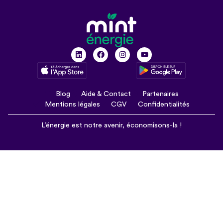
Blog
Aide & Contact
Partenaires
Mentions légales
CGV
Confidentialités
L’énergie est notre avenir, économisons-la !