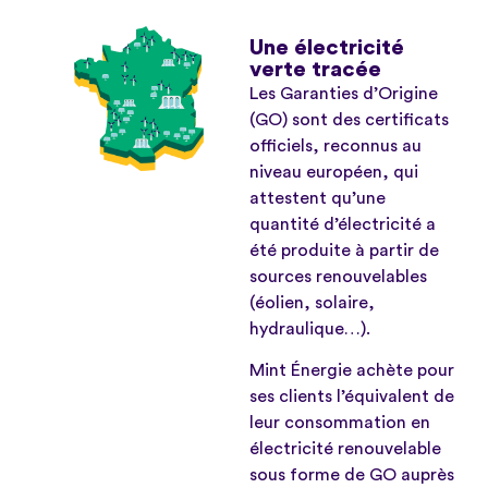
Une électricité
verte tracée
Les Garanties d’Origine
(GO) sont des certificats
officiels, reconnus au
niveau européen, qui
attestent qu’une
quantité d’électricité a
été produite à partir de
sources renouvelables
(éolien, solaire,
hydraulique…).
Mint Énergie achète pour
ses clients l’équivalent de
leur consommation en
électricité renouvelable
sous forme de GO auprès