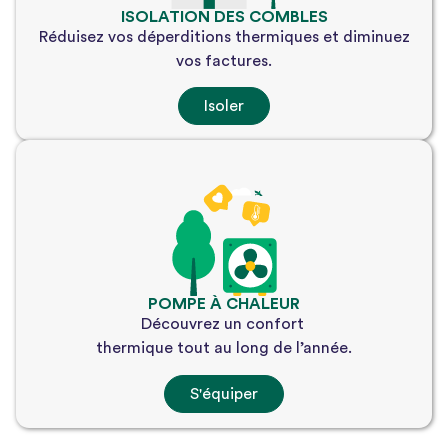
ISOLATION DES COMBLES
Réduisez vos déperditions thermiques et diminuez
vos factures.
Isoler
POMPE À CHALEUR
Découvrez un confort 
thermique tout au long de l’année.
S'équiper