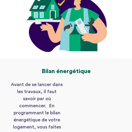
Bilan énergétique
Avant de se lancer dans
les travaux, il faut
savoir par où
commencer. En
programmant le bilan
énergétique de votre
logement, vous faites