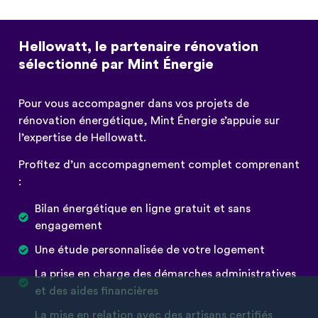
Hellowatt, le partenaire rénovation
sélectionné par Mint Énergie
Pour vous accompagner dans vos projets de 
rénovation énergétique, Mint Énergie s’appuie sur 
l’expertise de Hellowatt.
Profitez d’un accompagnement complet comprenant
:
Bilan énergétique en ligne gratuit et sans
engagement
Une étude personnalisée de votre logement
La prise en charge des démarches administratives
et des aides financières
La mise en relation avec des artisans certifiés