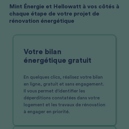
Mint Énergie et Hellowatt à vos côtés à
chaque étape de votre projet de
rénovation énergétique
Votre bilan
énergétique gratuit
En quelques clics, réalisez votre bilan
en ligne, gratuit et sans engagement.
Il vous permet d'identifier les
déperditions constatées dans votre
logement et les travaux de rénovation
à engager en priorité.