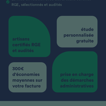
RGE, sélectionnés et audités