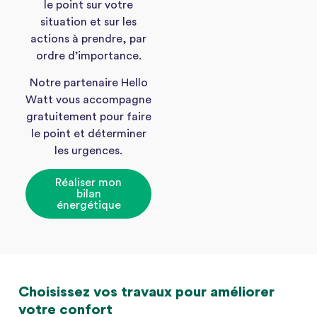
le point sur votre
situation et sur les
actions à prendre, par
ordre d’importance.
Notre partenaire Hello
Watt vous accompagne
gratuitement pour faire
le point et déterminer
les urgences.
Réaliser mon
bilan
énergétique
Choisissez vos travaux pour améliorer
votre confort