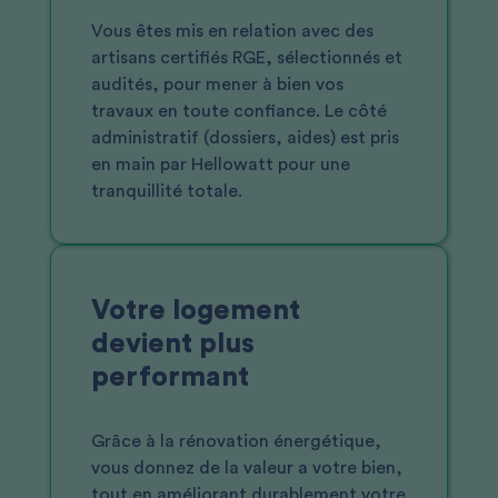
Vous êtes mis en relation avec des
artisans certifiés RGE, sélectionnés et
audités, pour mener à bien vos
travaux en toute confiance. Le côté
administratif (dossiers, aides) est pris
en main par Hellowatt pour une
tranquillité totale.
Votre logement
devient plus
performant
Grâce à la rénovation énergétique,
vous donnez de la valeur a votre bien,
tout en améliorant durablement votre