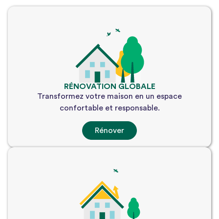
RÉNOVATION GLOBALE
Transformez votre maison en un espace
confortable et responsable.
Rénover