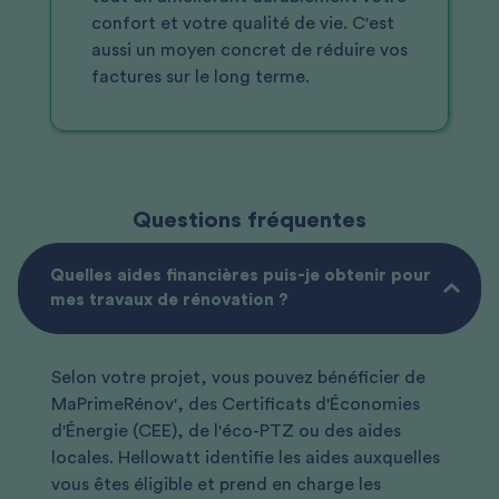
confort et votre qualité de vie. C'est
aussi un moyen concret de réduire vos
factures sur le long terme.
Questions fréquentes
Quelles aides financières puis-je obtenir pour
mes travaux de rénovation ?
Selon votre projet, vous pouvez bénéficier de
MaPrimeRénov', des Certificats d'Économies
d'Énergie (CEE), de l'éco-PTZ ou des aides
locales. Hellowatt identifie les aides auxquelles
vous êtes éligible et prend en charge les