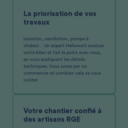
La priorisation de vos
travaux
Isolation, ventilation, pompe à
chaleur… Un expert Hellowatt analyse
votre bilan et fait le point avec vous,
en vous expliquant les détails
techniques. Vous savez par où
commencer et combien cela va vous
coûter.
Votre chantier confié à
des artisans RGE