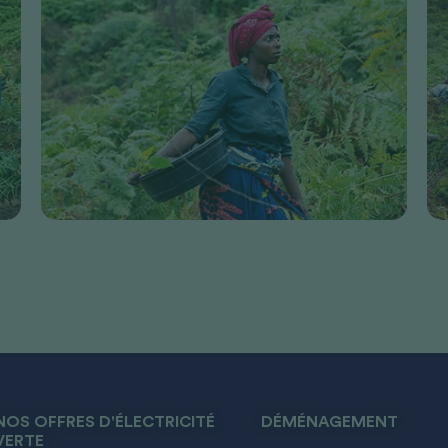
NOS OFFRES D'ÉLECTRICITÉ
DÉMÉNAGEMENT
VERTE