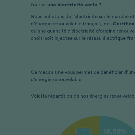
fournir
une électricité verte
?
Nous achetons de l’électricité sur le marché e
d’énergie renouvelable français, des
Certifica
qu’une quantité d’électricité d’origine renou
choisi soit injectée sur le réseau électrique fra
Ce mécanisme vous permet de bénéficier d’u
d’énergie renouvelable.
Voici la répartition de nos énergies renouvelabl