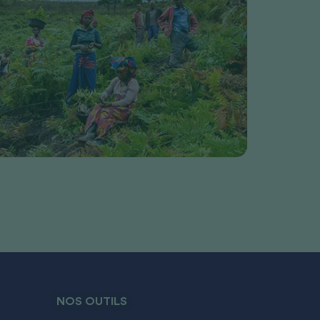
NOS OUTILS