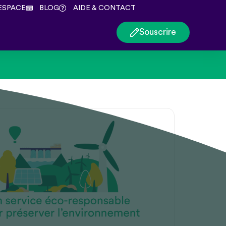
ESPACE
BLOG
AIDE & CONTACT
Souscrire