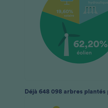
Déjà 648 098 arbres plantés