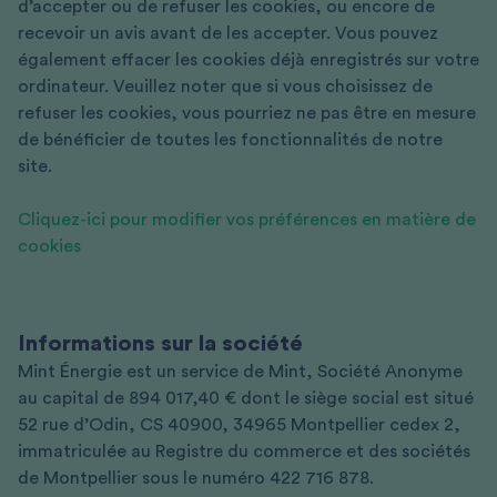
d’accepter ou de refuser les cookies, ou encore de
recevoir un avis avant de les accepter. Vous pouvez
également effacer les cookies déjà enregistrés sur votre
ordinateur. Veuillez noter que si vous choisissez de
refuser les cookies, vous pourriez ne pas être en mesure
de bénéficier de toutes les fonctionnalités de notre
site.
Cliquez-ici pour modifier vos préférences en matière de
cookies
Informations sur la société
Mint Énergie est un service de Mint, Société Anonyme
au capital de
894 017,40 €
dont le siège social est situé
52 rue d’Odin, CS 40900, 34965 Montpellier cedex 2,
immatriculée au Registre du commerce et des sociétés
de Montpellier sous le numéro 422 716 878.