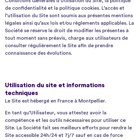
Conditions Générales d’Utilisation du Site, la politique
de confidentialité et la politique cookies. L’accès et
l’utilisation du Site sont soumis aux présentes mentions
légales ainsi qu’aux lois et/ou règlements applicables. La
Société se réserve le droit de modifier les présentes à
tout moment sans préavis, charge aux utilisateurs de
consulter régulièrement le Site afin de prendre
connaissance des évolutions.
Utilisation du site et informations
techniques
Le Site est hébergé en France à Montpellier.
En tant qu’Utilisateur, vous attestez avoir la
compétence et les outils nécessaires pour utiliser ce
Site. La Société fait ses meilleurs efforts pour rendre le
Site accessible 24h/24 et 7j/7 sauf en cas de force