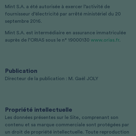
Mint S.A. a été autorisée à exercer l’activité de
fournisseur d’électricité par arrêté ministériel du 20
septembre 2016.
Mint S.A. est intermédiaire en assurance immatriculée
auprès de l’ORIAS sous le n° 19000130
www.orias.fr
.
Publication
Directeur de la publication : M. Gaël JOLY
Propriété intellectuelle
Les données présentes sur le Site, comprenant son
contenu et sa marque commerciale sont protégées par
un droit de propriété intellectuelle. Toute reproduction