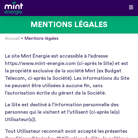
MENTIONS LÉGALES
Accueil
»
Mentions légales
Le site Mint Énergie est accessible à l’adresse
https://www.mint-energie.com (ci-après le Site) et est
la propriété exclusive de la société Mint (ex Budget
Telecom, ci-après la Société). Les informations du Site
ne peuvent être utilisées à aucune fin, sans
l’autorisation écrite du gérant de la Société.
Le Site est destiné à l’information personnelle des
personnes qui le visitent et l’utilisent (ci-après le(s)
Utilisateur(s)).
Tout Utilisateur reconnait avoir accepté les présentes