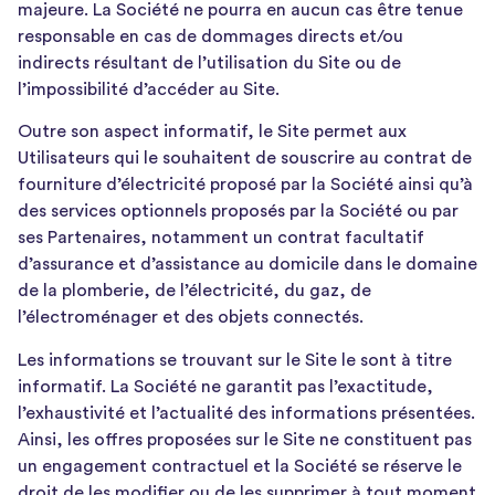
majeure. La Société ne pourra en aucun cas être tenue
responsable en cas de dommages directs et/ou
indirects résultant de l’utilisation du Site ou de
l’impossibilité d’accéder au Site.
Outre son aspect informatif, le Site permet aux
Utilisateurs qui le souhaitent de souscrire au contrat de
fourniture d’électricité proposé par la Société ainsi qu’à
des services optionnels proposés par la Société ou par
ses Partenaires, notamment un contrat facultatif
d’assurance et d’assistance au domicile dans le domaine
de la plomberie, de l’électricité, du gaz, de
l’électroménager et des objets connectés.
Les informations se trouvant sur le Site le sont à titre
informatif. La Société ne garantit pas l’exactitude,
l’exhaustivité et l’actualité des informations présentées.
Ainsi, les offres proposées sur le Site ne constituent pas
un engagement contractuel et la Société se réserve le
droit de les modifier ou de les supprimer à tout moment