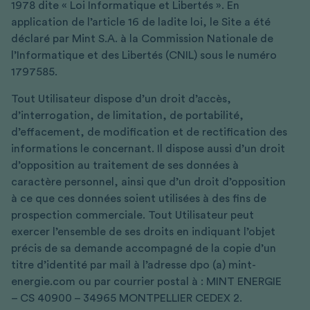
1978 dite « Loi Informatique et Libertés ». En
application de l’article 16 de ladite loi, le Site a été
déclaré par Mint S.A. à la Commission Nationale de
l’Informatique et des Libertés (CNIL) sous le numéro
1797585.
Tout Utilisateur dispose d’un droit d’accès,
d’interrogation, de limitation, de portabilité,
d’effacement, de modification et de rectification des
informations le concernant. Il dispose aussi d’un droit
d’opposition au traitement de ses données à
caractère personnel, ainsi que d’un droit d’opposition
à ce que ces données soient utilisées à des fins de
prospection commerciale. Tout Utilisateur peut
exercer l’ensemble de ses droits en indiquant l’objet
précis de sa demande accompagné de la copie d’un
titre d’identité par mail à l’adresse dpo (a) mint-
energie.com ou par courrier postal à : MINT ENERGIE
– CS 40900 – 34965 MONTPELLIER CEDEX 2.