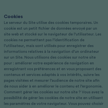
Cookies
Le serveur du Site utilise des cookies temporaires. Un
cookie est un petit fichier de données envoyé par un
site web et stocké sur le navigateur de l’utilisateur. Les
cookies ne permettent pas l’identification de
l’utilisateur, mais sont utilisés pour enregistrer des
informations relatives à la navigation d’un ordinateur
sur un Site. Nous utilisons des cookies sur notre site
pour : améliorer votre expérience de navigation en
enregistrant vos préférences et en vous proposant des
contenus et services adaptés à vos intérêts, suivre les
pages visitées et mesurer l’audience de notre site afin
de nous aider à en améliorer le contenu et l’ergonomie.
Comment gérer les cookies sur notre site ? Vous avez la
possibilité de gérer les cookies de notre site en utilisant
les paramètres de votre navigateur. Vous pouvez choisir