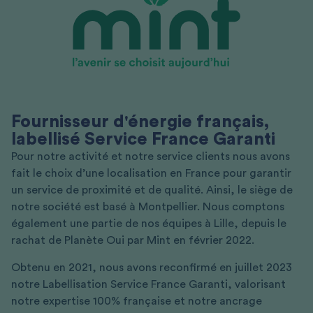
Fournisseur d'énergie français,
labellisé Service France Garanti
Pour notre activité et notre service clients nous avons
fait le choix d’une localisation en France pour garantir
un service de proximité et de qualité. Ainsi, le siège de
notre société est basé à Montpellier. Nous comptons
également une partie de nos équipes à Lille, depuis le
rachat de Planète Oui par Mint en février 2022.
Obtenu en 2021, nous avons reconfirmé en juillet 2023
notre Labellisation Service France Garanti, valorisant
notre expertise 100% française et notre ancrage