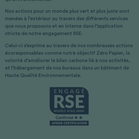
Nos actions pour un monde plus vert et plus juste sont
menées à l’extérieur au travers des différents services
que nous proposons et en interne dans l’application
stricte de notre engagement RSE.
Celui-ci s’exprime au travers de nos nombreuses actions
écoresponsables comme notre objectif Zéro Papier, la
volonté d’améliorer le bilan carbone lié à nos activités,
et l’hébergement de nos bureaux dans un bâtiment de
Haute Qualité Environnementale.