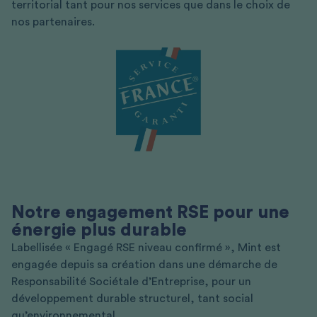
territorial tant pour nos services que dans le choix de
nos partenaires.
Notre engagement RSE pour une
énergie plus durable
Labellisée « Engagé RSE niveau confirmé », Mint est
engagée depuis sa création dans une démarche de
Responsabilité Sociétale d’Entreprise, pour un
développement durable structurel, tant social
qu’environnemental.