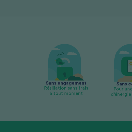
Sans engagement
Sans c
Résiliation sans frais
Pour une
à tout moment
d’énergie