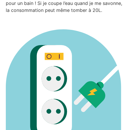
pour un bain ! Si je coupe l’eau quand je me savonne,
la consommation peut même tomber à 20L.