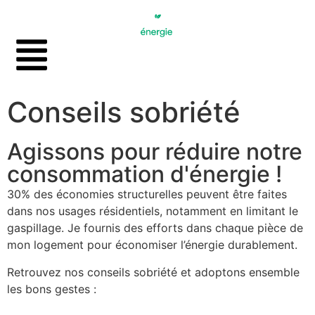
Conseils sobriété
Agissons pour réduire notre
consommation d'énergie !
30% des économies structurelles peuvent être faites
dans nos usages résidentiels, notamment en limitant le
gaspillage. Je fournis des efforts dans chaque pièce de
mon logement pour économiser l’énergie durablement.
Retrouvez nos conseils sobriété et adoptons ensemble
les bons gestes :