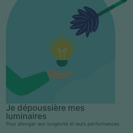
Je dépoussière mes
luminaires
Pour allonger leur longévité et leurs performances.