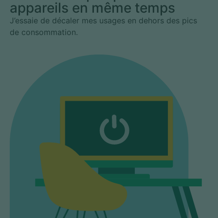
appareils en même temps
J’essaie de décaler mes usages en dehors des pics
de consommation.