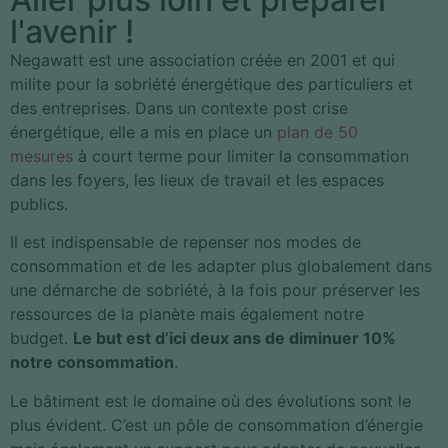
l'avenir !
Negawatt est une association créée en 2001 et qui
milite pour la sobriété énergétique des particuliers et
des entreprises. Dans un contexte post crise
énergétique, elle a mis en place un
plan de 50
mesures
à court terme pour limiter la consommation
dans les foyers, les lieux de travail et les espaces
publics.
Il est indispensable de repenser nos modes de
consommation et de les adapter plus globalement dans
une démarche de sobriété, à la fois pour préserver les
ressources de la planète mais également notre
budget.
Le but est d’ici deux ans de diminuer 10%
notre consommation
.
Le bâtiment est le domaine où des évolutions sont le
plus évident. C’est un pôle de consommation d’énergie