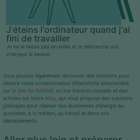
J'éteins l'ordinateur quand j'ai
fini de travailler
Je ne le laisse pas en veille et je débranche son
chargeur si besoin.
Vous pouvez également retrouvez des solutions pour
réduire votre consommation d’électricité directement
sur
le site de l’ADEME
ou lire d’autres conseils et des
articles sur notre
blog
, qui vous propose des solutions
pratiques pour réaliser des économies d’énergie au
quotidien, à la maison, au travail et dans vos
déplacements.
Aller plus loin et préparer