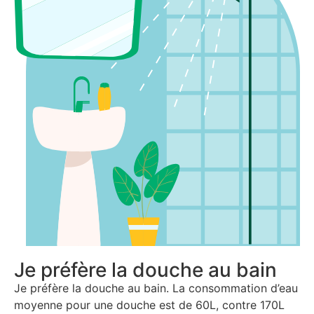
Je préfère la douche au bain
Je préfère la douche au bain. La consommation d’eau
moyenne pour une douche est de 60L, contre 170L