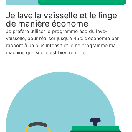
Je lave la vaisselle et le linge
de manière économe
Je préfère utiliser le programme éco du lave-
vaisselle, pour réaliser jusqu’à 45% d’économie par
rapport à un plus intensif et je ne programme ma
machine que si elle est bien remplie.