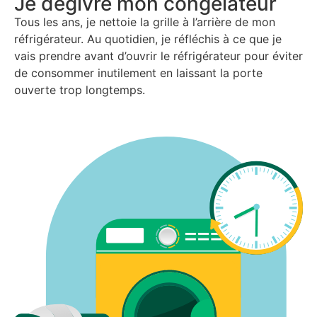
Je dégivre mon congélateur
Tous les ans, je nettoie la grille à l’arrière de mon
réfrigérateur. Au quotidien, je ré
fl
é
chis à ce que je
vais prendre avant d’ouvrir le réfrigérateur pour éviter
de consommer inutilement en laissant la porte
ouverte trop longtemps.