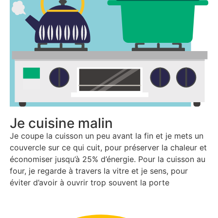
Je cuisine malin
Je coupe la cuisson un peu avant la fin et je mets un
couvercle sur ce qui cuit, pour préserver la chaleur et
économiser jusqu’à 25% d’énergie. Pour la cuisson au
four, je regarde à travers la vitre et je sens, pour
éviter d’avoir à ouvrir trop souvent la porte