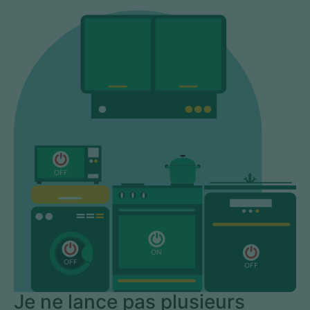
Je ne lance pas plusieurs