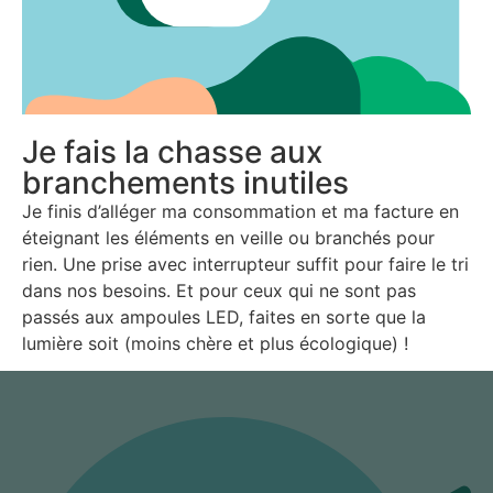
Je fais la chasse aux
branchements inutiles
Je
fi
nis d’alléger ma consommation et ma facture en
éteignant les éléments en veille ou branchés pour
rien. Une prise avec interrupteur su
ffi
t pour faire le tri
dans nos besoins. Et pour ceux qui ne sont pas
passés aux ampoules LED, faites en sorte que la
lumière soit (moins chère et plus écologique) !