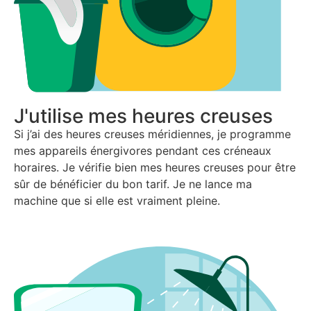
J'utilise mes heures creuses
Si j’ai des heures creuses méridiennes, je programme
mes appareils énergivores pendant ces créneaux
horaires. Je véri
fi
e bien mes heures creuses pour être
sûr de béné
fi
cier du bon tarif. Je ne lance ma
machine que si elle est vraiment pleine.