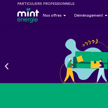
PARTICULIERS
PROFESSIONNELS
Nos offres
Déménagement