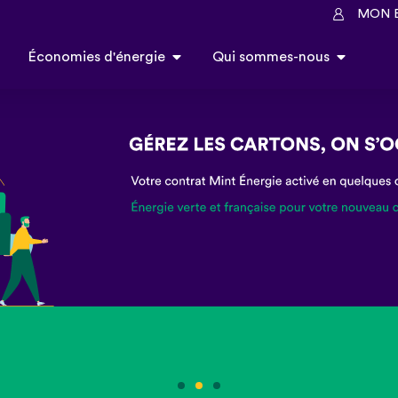
MON 
Économies d'énergie
Qui sommes-nous