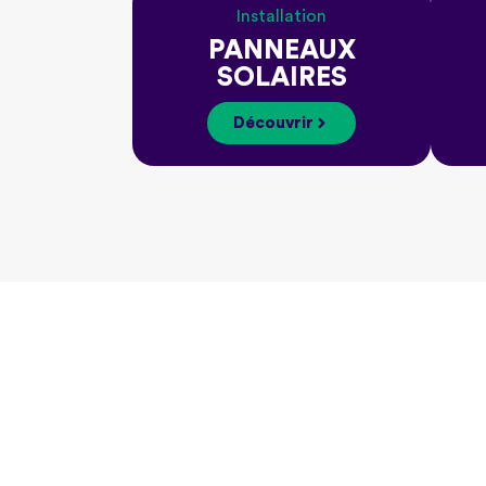
Installation
PANNEAUX
SOLAIRES
Découvrir