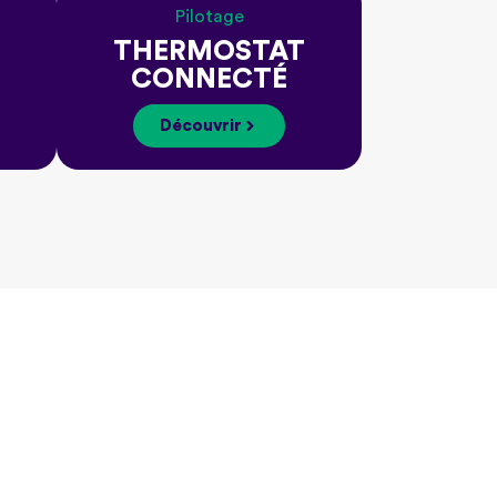
Pilotage
THERMOSTAT
CONNECTÉ
Découvrir