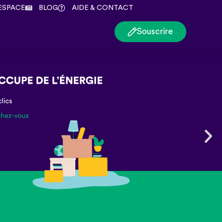
ESPACE
BLOG
AIDE & CONTACT
Souscrire