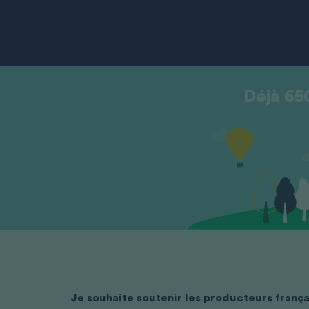
Déjà 65
Je souhaite soutenir les producteurs frança