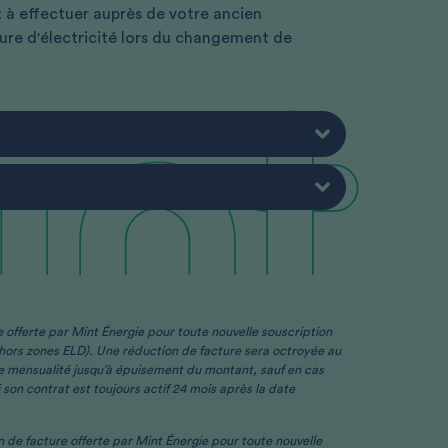
 à effectuer auprès de votre ancien
upure d'électricité lors du changement de
 offerte par Mint Énergie pour toute nouvelle souscription
et hors zones ELD). Une réduction de facture sera octroyée au
3ème mensualité jusqu’à épuisement du montant, sauf en cas
son contrat est toujours actif 24 mois après la date
 de facture offerte par Mint Énergie pour toute nouvelle