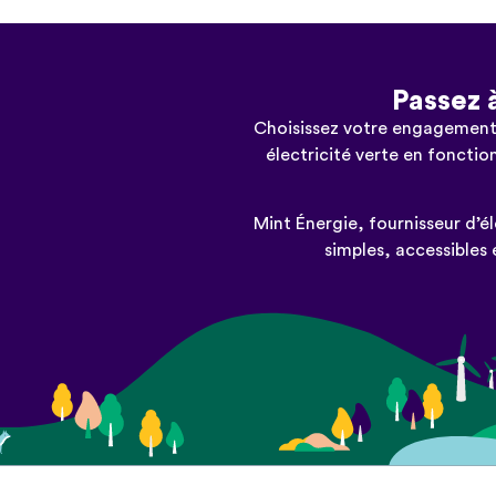
Passez à
Choisissez votre engagement
électricité verte en fonctio
Mint Énergie, fournisseur d’
simples, accessibles