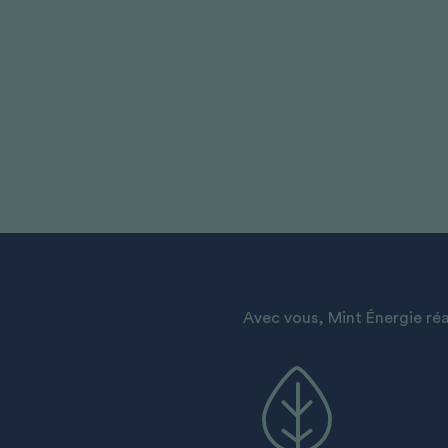
Avec vous, Mint Énergie réa