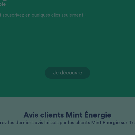
ble
souscrivez en quelques clics seulement !
Je découvre
Avis clients Mint Énergie
z les derniers avis laissés par les clients Mint Énergie sur Tru