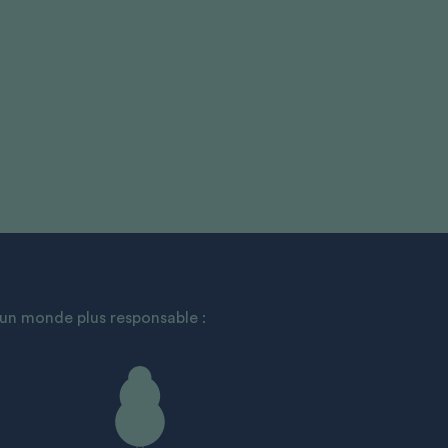
’un monde plus responsable :