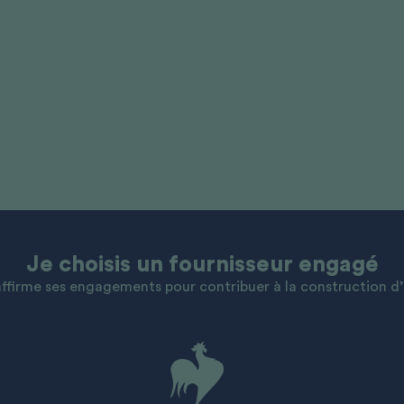
Je choisis un fournisseur engagé
ffirme ses engagements pour contribuer à la construction d