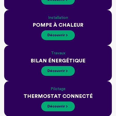
Installation
POMPE À CHALEUR
Découvrir
Travaux
BILAN ÉNERGÉTIQUE
Découvrir
Pilotage
THERMOSTAT CONNECTÉ
Découvrir