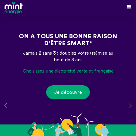
ON A TOUS UNE BONNE RAISON
D'ÊTRE SMART*
Jamais 2 sans 3 : doublez votre (re)mise au
bout de 3 ans
Choisissez une électricité verte et française
Je découvre