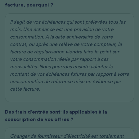
facture, pourquoi ?
Il s’agit de vos échéances qui sont prélevées tous les
mois. Une échéance est une prévision de votre
consommation. A la date anniversaire de votre
contrat, ou après une relève de votre compteur, la
facture de régularisation viendra faire le point sur
votre consommation réelle par rapport à ces
mensualités. Nous pourrons ensuite adapter le
montant de vos échéances futures par rapport à votre
consommation de référence mise en évidence par
cette facture.
Des frais d’entrée sont-ils applicables à la
souscription de vos offres ?
Changer de fournisseur d’électricité est totalement