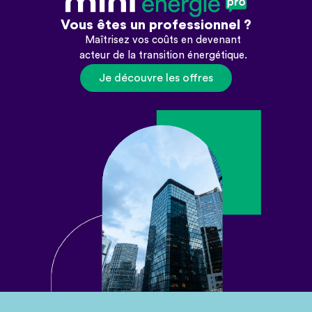
Vous êtes un professionnel ?
Maîtrisez vos coûts en devenant
acteur de la transition énergétique.
Je découvre les offres