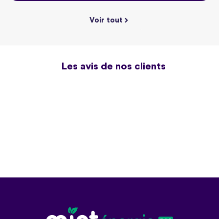
Voir tout
Les avis de nos clients