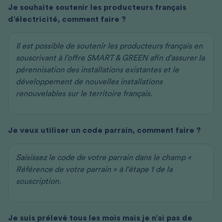
Je souhaite soutenir les producteurs français
d’électricité, comment faire ?
Il est possible de soutenir les producteurs français en
souscrivant à l’offre SMART & GREEN afin d’assurer la
pérennisation des installations existantes et le
développement de nouvelles installations
renouvelables sur le territoire français.
Je veux utiliser un code parrain, comment faire ?
Saisissez le code de votre parrain dans le champ «
Référence de votre parrain » à l’étape 1 de la
souscription.
Je suis prélevé tous les mois mais je n’ai pas de