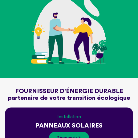
FOURNISSEUR D'ÉNERGIE DURABLE
partenaire de votre transition écologique
Installation
PANNEAUX SOLAIRES
Découvrir