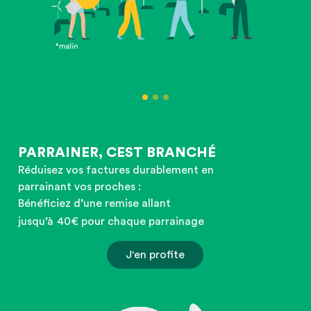
PARRAINER, CEST BRANCHÉ
Réduisez vos factures durablement en
parrainant vos proches :
Bénéficiez d’une remise allant
jusqu’à
40€ pour chaque parrainage
J'en profite